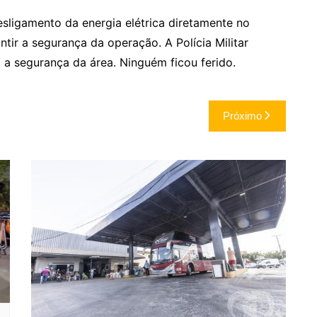
sligamento da energia elétrica diretamente no
tir a segurança da operação. A Polícia Militar
o a segurança da área. Ninguém ficou ferido.
Próximo