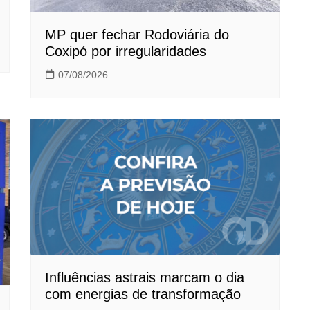
MP quer fechar Rodoviária do
Coxipó por irregularidades
07/08/2026
Influências astrais marcam o dia
com energias de transformação