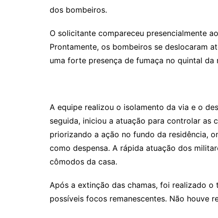
dos bombeiros.
O solicitante compareceu presencialmente ao 
Prontamente, os bombeiros se deslocaram at
uma forte presença de fumaça no quintal da r
A equipe realizou o isolamento da via e o d
seguida, iniciou a atuação para controlar as
priorizando a ação no fundo da residência, 
como despensa. A rápida atuação dos militar
cômodos da casa.
Após a extinção das chamas, foi realizado o 
possíveis focos remanescentes. Não houve reg