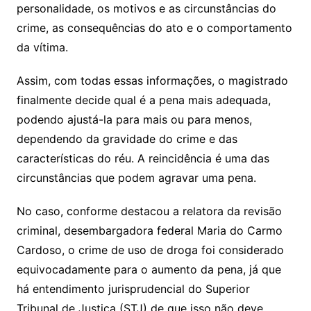
personalidade, os motivos e as circunstâncias do
crime, as consequências do ato e o comportamento
da vítima.
Assim, com todas essas informações, o magistrado
finalmente decide qual é a pena mais adequada,
podendo ajustá-la para mais ou para menos,
dependendo da gravidade do crime e das
características do réu. A reincidência é uma das
circunstâncias que podem agravar uma pena.
No caso, conforme destacou a relatora da revisão
criminal, desembargadora federal Maria do Carmo
Cardoso, o crime de uso de droga foi considerado
equivocadamente para o aumento da pena, já que
há entendimento jurisprudencial do Superior
Tribunal de Justiça (STJ) de que isso não deve