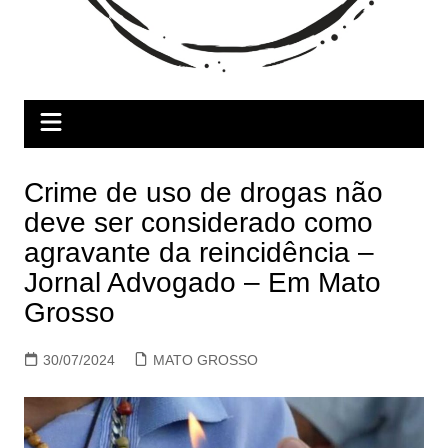
Crime de uso de drogas não
deve ser considerado como
agravante da reincidência –
Jornal Advogado – Em Mato
Grosso
30/07/2024
MATO GROSSO