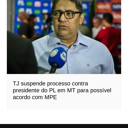
TJ suspende processo contra
presidente do PL em MT para possível
acordo com MPE