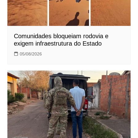
Comunidades bloqueiam rodovia e
exigem infraestrutura do Estado
05/08/2026