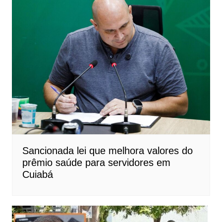
Sancionada lei que melhora valores do
prêmio saúde para servidores em
Cuiabá