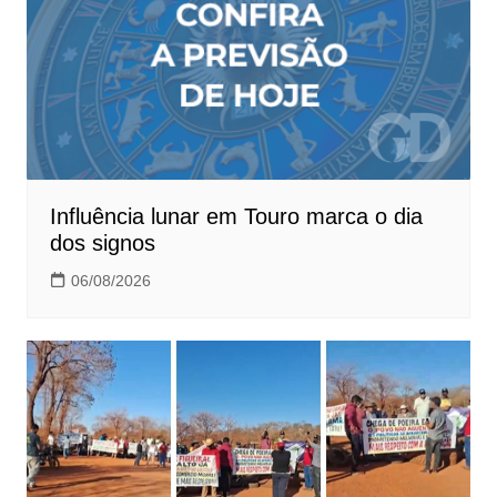
Influência lunar em Touro marca o dia
dos signos
06/08/2026