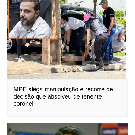
MPE alega manipulação e recorre de
decisão que absolveu de tenente-
coronel