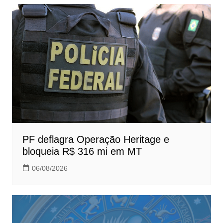
PF deflagra Operação Heritage e
bloqueia R$ 316 mi em MT
06/08/2026