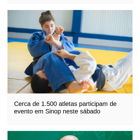
Cerca de 1.500 atletas participam de
evento em Sinop neste sábado