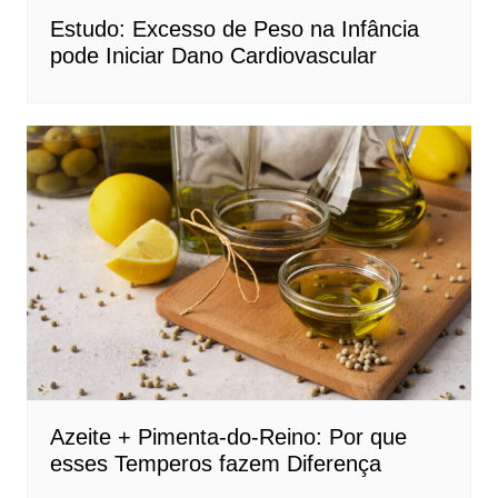
Estudo: Excesso de Peso na Infância
pode Iniciar Dano Cardiovascular
Azeite + Pimenta-do-Reino: Por que
esses Temperos fazem Diferença