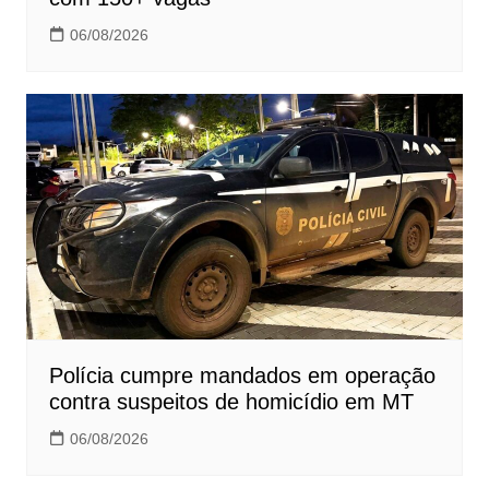
06/08/2026
Polícia cumpre mandados em operação
contra suspeitos de homicídio em MT
06/08/2026