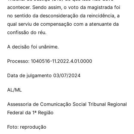
acontecer. Sendo assim, o voto da magistrada foi
no sentido da desconsideração da reincidência, a
qual serviu de compensação com a atenuante da
confissão do réu.
A decisão foi unânime.
Processo: 1040516-11.2022.4.01.0000
Data de julgamento 03/07/2024
AL/ML
Assessoria de Comunicação Social Tribunal Regional
Federal da 1ª Região
Foto: reprodução