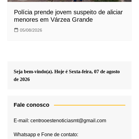
Polícia prende jovem suspeito de aliciar
menores em Várzea Grande
05/08/2026
Seja bem-vindo(a). Hoje é
Sexta-feira, 07 de agosto
de 2026
Fale conosco
E-mail: centrooestenoticiasmt@gmail.com
Whatsapp e Fone de contato: