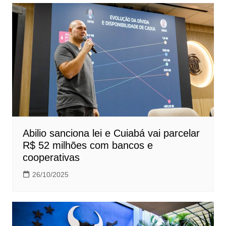
Abilio sanciona lei e Cuiabá vai parcelar
R$ 52 milhões com bancos e
cooperativas
26/10/2025