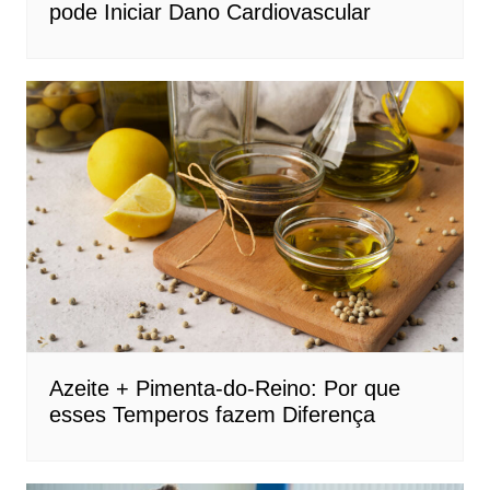
pode Iniciar Dano Cardiovascular
Azeite + Pimenta-do-Reino: Por que
esses Temperos fazem Diferença