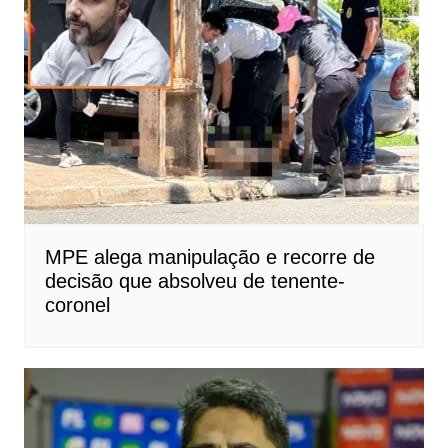
MPE alega manipulação e recorre de
decisão que absolveu de tenente-
coronel