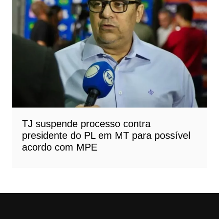
TJ suspende processo contra
presidente do PL em MT para possível
acordo com MPE