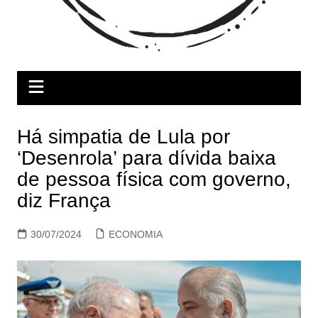
Há simpatia de Lula por
‘Desenrola’ para dívida baixa
de pessoa física com governo,
diz França
30/07/2024
ECONOMIA