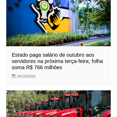
Estado paga salário de outubro aos
servidores na próxima terça-feira; folha
soma R$ 766 milhões
24/10/2025