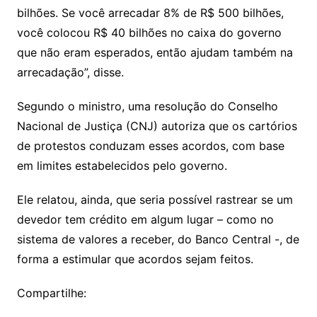
bilhões. Se você arrecadar 8% de R$ 500 bilhões,
você colocou R$ 40 bilhões no caixa do governo
que não eram esperados, então ajudam também na
arrecadação”, disse.
Segundo o ministro, uma resolução do Conselho
Nacional de Justiça (CNJ) autoriza que os cartórios
de protestos conduzam esses acordos, com base
em limites estabelecidos pelo governo.
Ele relatou, ainda, que seria possível rastrear se um
devedor tem crédito em algum lugar – como no
sistema de valores a receber, do Banco Central -, de
forma a estimular que acordos sejam feitos.
Compartilhe: