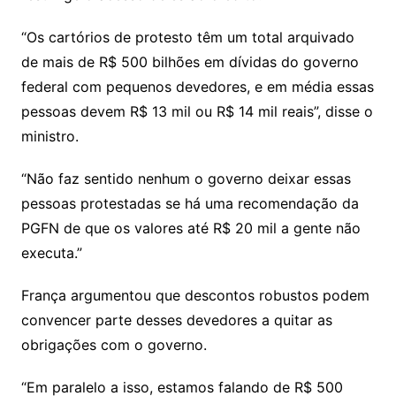
“Os cartórios de protesto têm um total arquivado
de mais de R$ 500 bilhões em dívidas do governo
federal com pequenos devedores, e em média essas
pessoas devem R$ 13 mil ou R$ 14 mil reais”, disse o
ministro.
“Não faz sentido nenhum o governo deixar essas
pessoas protestadas se há uma recomendação da
PGFN de que os valores até R$ 20 mil a gente não
executa.”
França argumentou que descontos robustos podem
convencer parte desses devedores a quitar as
obrigações com o governo.
“Em paralelo a isso, estamos falando de R$ 500