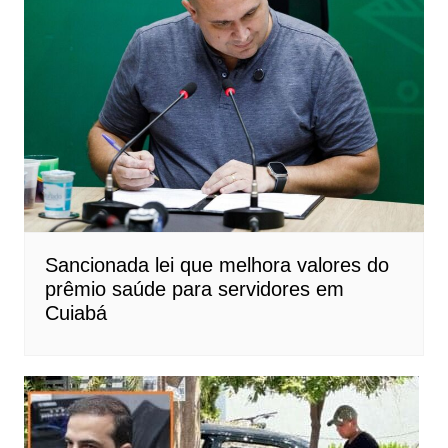
Sancionada lei que melhora valores do
prêmio saúde para servidores em
Cuiabá