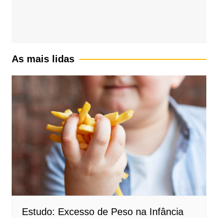
As mais lidas
Estudo: Excesso de Peso na Infância