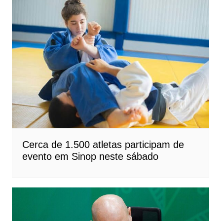
Cerca de 1.500 atletas participam de
evento em Sinop neste sábado