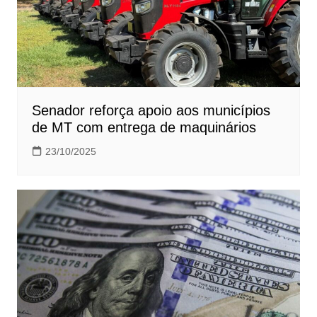
Senador reforça apoio aos municípios
de MT com entrega de maquinários
23/10/2025