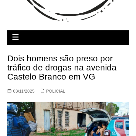
Dois homens são preso por
tráfico de drogas na avenida
Castelo Branco em VG
03/11/2025
POLICIAL