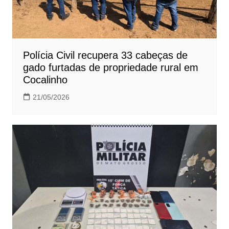
Polícia Civil recupera 33 cabeças de
gado furtadas de propriedade rural em
Cocalinho
21/05/2026