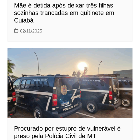
Mãe é detida após deixar três filhas
sozinhas trancadas em quitinete em
Cuiabá
02/11/2025
Procurado por estupro de vulnerável é
preso pela Polícia Civil de MT