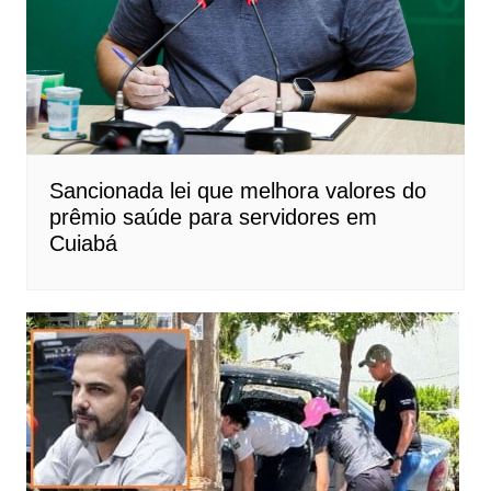
Sancionada lei que melhora valores do
prêmio saúde para servidores em
Cuiabá