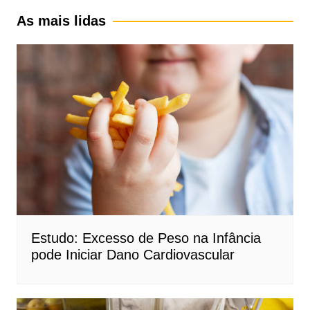
As mais lidas
Estudo: Excesso de Peso na Infância
pode Iniciar Dano Cardiovascular