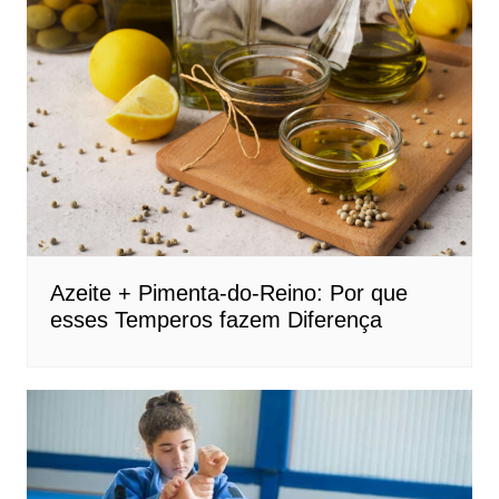
Azeite + Pimenta-do-Reino: Por que
esses Temperos fazem Diferença