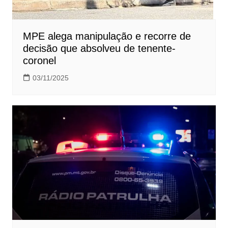
MPE alega manipulação e recorre de
decisão que absolveu de tenente-
coronel
03/11/2025