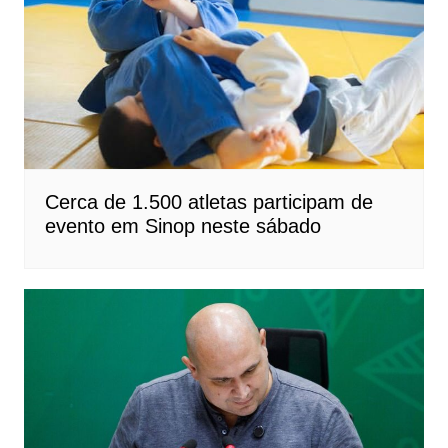
Cerca de 1.500 atletas participam de
evento em Sinop neste sábado