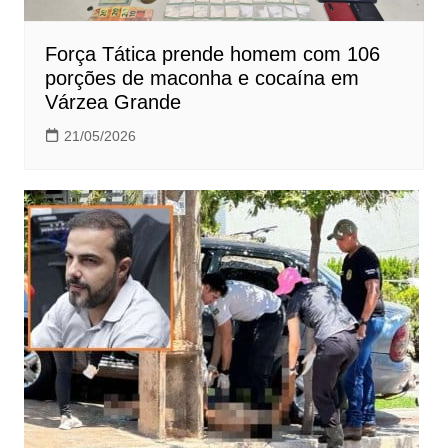
Força Tática prende homem com 106
porções de maconha e cocaína em
Várzea Grande
21/05/2026