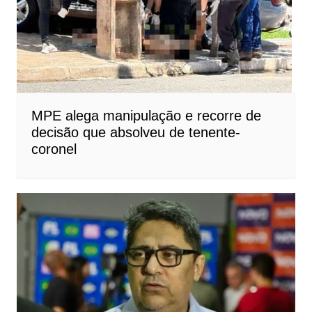
MPE alega manipulação e recorre de
decisão que absolveu de tenente-
coronel