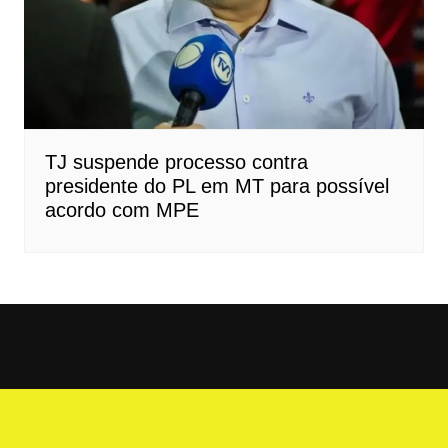
TJ suspende processo contra
presidente do PL em MT para possível
acordo com MPE