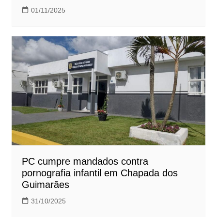
01/11/2025
PC cumpre mandados contra
pornografia infantil em Chapada dos
Guimarães
31/10/2025