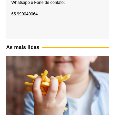
Whatsapp e Fone de contato:
65 999049064
As mais lidas