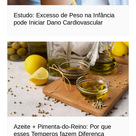
Estudo: Excesso de Peso na Infância
pode Iniciar Dano Cardiovascular
Azeite + Pimenta-do-Reino: Por que
esses Temperos fazem Diferença