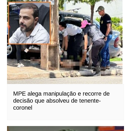
MPE alega manipulação e recorre de
decisão que absolveu de tenente-
coronel