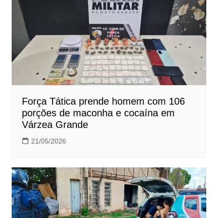
Força Tática prende homem com 106
porções de maconha e cocaína em
Várzea Grande
21/05/2026