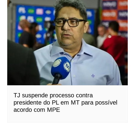
TJ suspende processo contra
presidente do PL em MT para possível
acordo com MPE