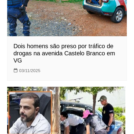
Dois homens são preso por tráfico de
drogas na avenida Castelo Branco em
VG
03/11/2025