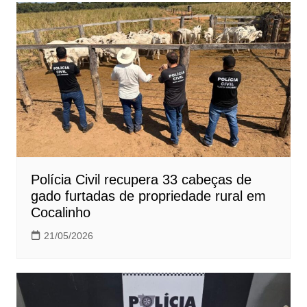
Post
Polícia Civil recupera 33 cabeças de
gado furtadas de propriedade rural em
Cocalinho
21/05/2026