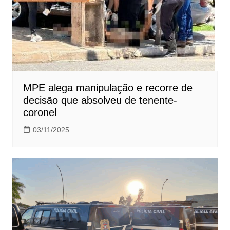
MPE alega manipulação e recorre de
decisão que absolveu de tenente-
coronel
03/11/2025