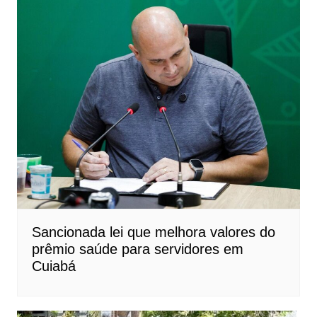
Sancionada lei que melhora valores do
prêmio saúde para servidores em
Cuiabá