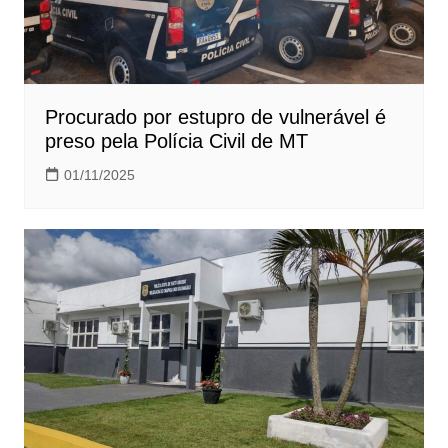
Procurado por estupro de vulnerável é
preso pela Polícia Civil de MT
01/11/2025