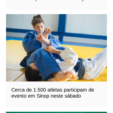
Cerca de 1.500 atletas participam de
evento em Sinop neste sábado