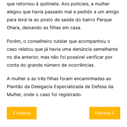
que retornou à quitinete. Aos policiais, a mulher
alegou que havia passado mal e pedido a um amigo
para levá-la ao posto de saúde do bairro Parque
Ohara, deixando as filhas em casa.
Porém, o conselheiro tutelar que acompanhou o
caso relatou que já havia uma denúncia semelhante
no dia anterior, mas não foi possível verificar por
conta do grande número de ocorrências.
A mulher e as três filhas foram encaminhadas ao
Plantão da Delegacia Especializada de Defesa da
Mulher, onde o caso foi registrado.
Navegação
Anterior
Próximo
de