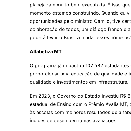
planejada e muito bem executada. É isso que 
momento estamos construindo. Quando eu vi 
oportunidades pelo ministro Camilo, tive ce
colaboração de todos, um diálogo franco e a
poderá levar o Brasil a mudar esses números”
Alfabetiza MT
O programa já impactou 102.582 estudantes 
proporcionar uma educação de qualidade e t
qualidade e investimentos em infraestrutura.
Em 2023, o Governo do Estado investiu R$ 8,
estadual de Ensino com o Prêmio Avalia MT, 
às escolas com melhores resultados de alfab
índices de desempenho nas avaliações.