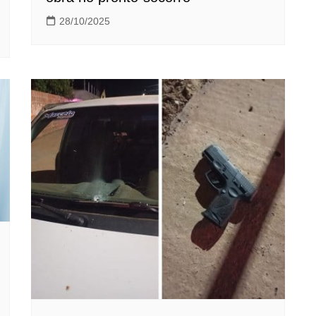
28/10/2025