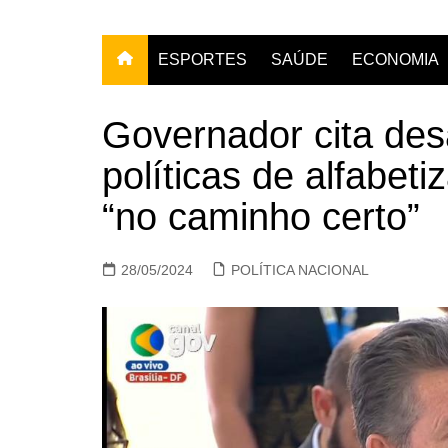
ESPORTES
SAÚDE
ECONOMIA
Governador cita des
políticas de alfabet
“no caminho certo”
28/05/2024
POLÍTICA NACIONAL