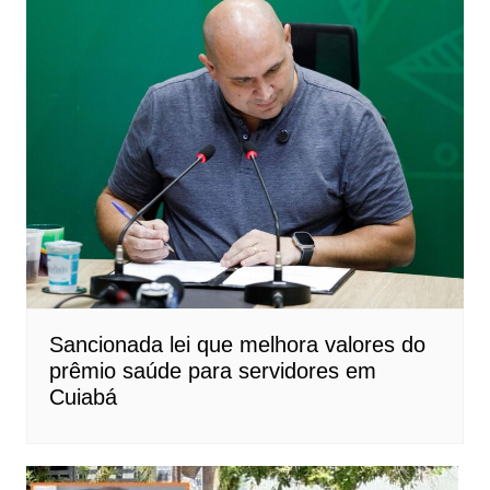
Sancionada lei que melhora valores do
prêmio saúde para servidores em
Cuiabá