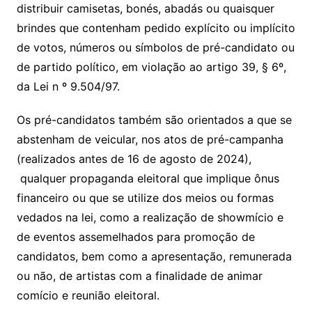
distribuir camisetas, bonés, abadás ou quaisquer
brindes que contenham pedido explícito ou implícito
de votos, números ou símbolos de pré-candidato ou
de partido político, em violação ao artigo 39, § 6º,
da Lei n º 9.504/97.
Os pré-candidatos também são orientados a que se
abstenham de veicular, nos atos de pré-campanha
(realizados antes de 16 de agosto de 2024),
qualquer propaganda eleitoral que implique ônus
financeiro ou que se utilize dos meios ou formas
vedados na lei, como a realização de showmício e
de eventos assemelhados para promoção de
candidatos, bem como a apresentação, remunerada
ou não, de artistas com a finalidade de animar
comício e reunião eleitoral.