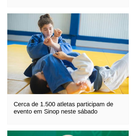
Cerca de 1.500 atletas participam de
evento em Sinop neste sábado