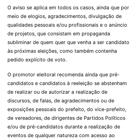
O aviso se aplica em todos os casos, ainda que por
meio de elogios, agradecimentos, divulgação de
qualidades pessoais e/ou profissionais e o anúncio
de projetos, que consistam em propaganda
subliminar de quem quer que venha a ser candidato
às próximas eleições, como também contenha
pedido explícito de voto.
O promotor eleitoral recomenda ainda que pré-
candidatos e candidatos à reeleição se abstenham
de realizar ou de autorizar a realização de
discursos, de falas, de agradecimentos ou de
exposições pessoais do prefeito, do vice-prefeito,
de vereadores, de dirigentes de Partidos Políticos
e/ou de pré-candidatos durante a realização de
eventos de qualquer natureza com acesso ao