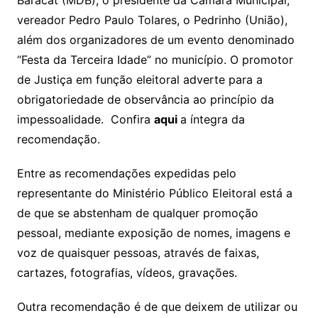
Baracat (MDB), o presidente da Câmara Municipal,
vereador Pedro Paulo Tolares, o Pedrinho (União),
além dos organizadores de um evento denominado
“Festa da Terceira Idade” no município. O promotor
de Justiça em função eleitoral adverte para a
obrigatoriedade de observância ao princípio da
impessoalidade. Confira
aqui
a íntegra da
recomendação.
Entre as recomendações expedidas pelo
representante do Ministério Público Eleitoral está a
de que se abstenham de qualquer promoção
pessoal, mediante exposição de nomes, imagens e
voz de quaisquer pessoas, através de faixas,
cartazes, fotografias, vídeos, gravações.
Outra recomendação é de que deixem de utilizar ou