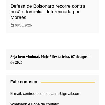
Defesa de Bolsonaro recorre contra
prisão domiciliar determinada por
Moraes
08/08/2025
Seja bem-vindo(a). Hoje é
Sexta-feira, 07 de agosto
de 2026
Fale conosco
E-mail: centrooestenoticiasmt@gmail.com
Whatsapp e Fone de contato: