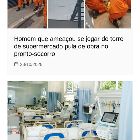
Homem que ameaçou se jogar de torre
de supermercado pula de obra no
pronto-socorro
28/10/2025