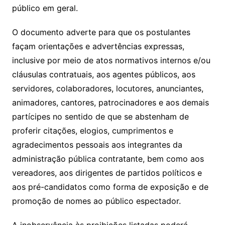
público em geral.
O documento adverte para que os postulantes
façam orientações e advertências expressas,
inclusive por meio de atos normativos internos e/ou
cláusulas contratuais, aos agentes públicos, aos
servidores, colaboradores, locutores, anunciantes,
animadores, cantores, patrocinadores e aos demais
partícipes no sentido de que se abstenham de
proferir citações, elogios, cumprimentos e
agradecimentos pessoais aos integrantes da
administração pública contratante, bem como aos
vereadores, aos dirigentes de partidos políticos e
aos pré-candidatos como forma de exposição e de
promoção de nomes ao público espectador.