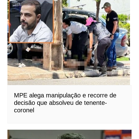
MPE alega manipulação e recorre de
decisão que absolveu de tenente-
coronel