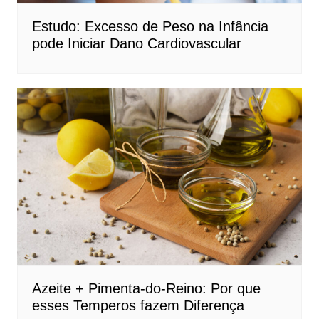
Estudo: Excesso de Peso na Infância
pode Iniciar Dano Cardiovascular
Azeite + Pimenta-do-Reino: Por que
esses Temperos fazem Diferença