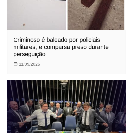
Criminoso é baleado por policiais
militares, e comparsa preso durante
perseguição
11/09/2025