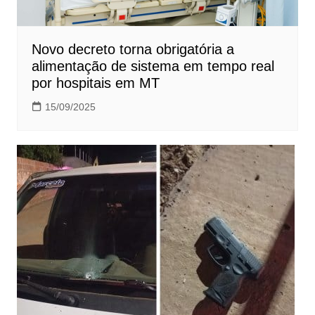
Novo decreto torna obrigatória a
alimentação de sistema em tempo real
por hospitais em MT
15/09/2025