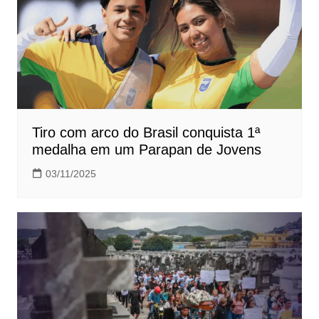
Tiro com arco do Brasil conquista 1ª
medalha em um Parapan de Jovens
03/11/2025