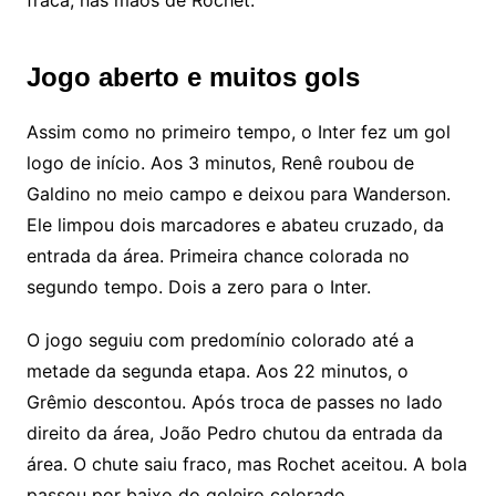
Jogo aberto e muitos gols
Assim como no primeiro tempo, o Inter fez um gol
logo de início. Aos 3 minutos, Renê roubou de
Galdino no meio campo e deixou para Wanderson.
Ele limpou dois marcadores e abateu cruzado, da
entrada da área. Primeira chance colorada no
segundo tempo. Dois a zero para o Inter.
O jogo seguiu com predomínio colorado até a
metade da segunda etapa. Aos 22 minutos, o
Grêmio descontou. Após troca de passes no lado
direito da área, João Pedro chutou da entrada da
área. O chute saiu fraco, mas Rochet aceitou. A bola
passou por baixo do goleiro colorado.