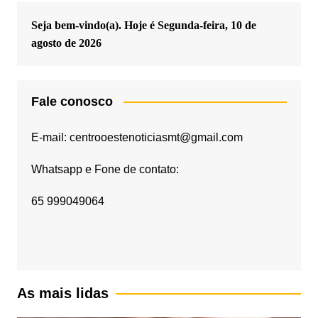
Seja bem-vindo(a). Hoje é
Segunda-feira, 10 de
agosto de 2026
Fale conosco
E-mail: centrooestenoticiasmt@gmail.com
Whatsapp e Fone de contato:
65 999049064
As mais lidas