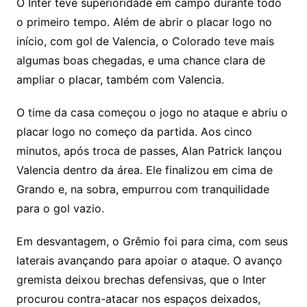
O Inter teve superioridade em campo durante todo
o primeiro tempo. Além de abrir o placar logo no
início, com gol de Valencia, o Colorado teve mais
algumas boas chegadas, e uma chance clara de
ampliar o placar, também com Valencia.
O time da casa começou o jogo no ataque e abriu o
placar logo no começo da partida. Aos cinco
minutos, após troca de passes, Alan Patrick lançou
Valencia dentro da área. Ele finalizou em cima de
Grando e, na sobra, empurrou com tranquilidade
para o gol vazio.
Em desvantagem, o Grêmio foi para cima, com seus
laterais avançando para apoiar o ataque. O avanço
gremista deixou brechas defensivas, que o Inter
procurou contra-atacar nos espaços deixados,