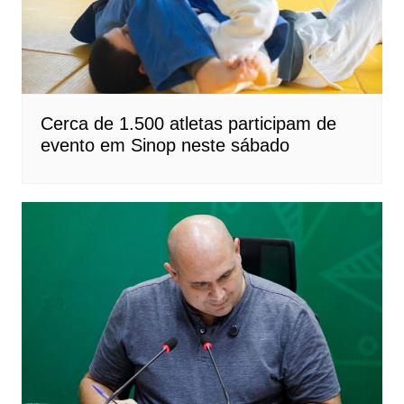
Cerca de 1.500 atletas participam de
evento em Sinop neste sábado