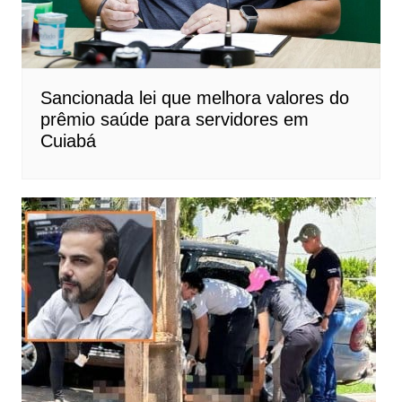
Sancionada lei que melhora valores do
prêmio saúde para servidores em
Cuiabá