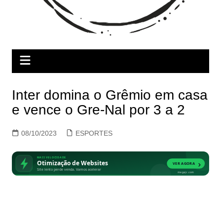
Inter domina o Grêmio em casa
e vence o Gre-Nal por 3 a 2
08/10/2023
ESPORTES