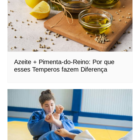
Azeite + Pimenta-do-Reino: Por que
esses Temperos fazem Diferença