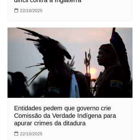
22/10/2025
Entidades pedem que governo crie
Comissão da Verdade Indígena para
apurar crimes da ditadura
22/10/2025