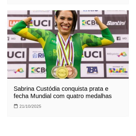
Sabrina Custódia conquista prata e
fecha Mundial com quatro medalhas
21/10/2025