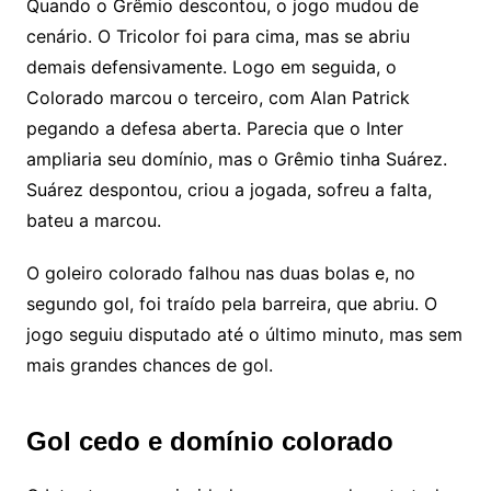
Quando o Grêmio descontou, o jogo mudou de
cenário. O Tricolor foi para cima, mas se abriu
demais defensivamente. Logo em seguida, o
Colorado marcou o terceiro, com Alan Patrick
pegando a defesa aberta. Parecia que o Inter
ampliaria seu domínio, mas o Grêmio tinha Suárez.
Suárez despontou, criou a jogada, sofreu a falta,
bateu a marcou.
O goleiro colorado falhou nas duas bolas e, no
segundo gol, foi traído pela barreira, que abriu. O
jogo seguiu disputado até o último minuto, mas sem
mais grandes chances de gol.
Gol cedo e domínio colorado