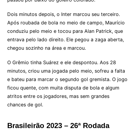
Dois minutos depois, o Inter marcou seu terceiro.
Após roubada de bola no meio de campo, Maurício
conduziu pelo meio e tocou para Alan Patrick, que
entrava pelo lado direito. Ele pegou a zaga aberta,
chegou sozinho na área e marcou.
O Grêmio tinha Suárez e ele despontou. Aos 28
minutos, criou uma jogada pelo meio, sofreu a falta
e bateu para marcar o segundo gol gremista. O jogo
ficou quente, com muita disputa de bola e algum
atritos entre os jogadores, mas sem grandes
chances de gol.
Brasileirão 2023 – 26ª Rodada