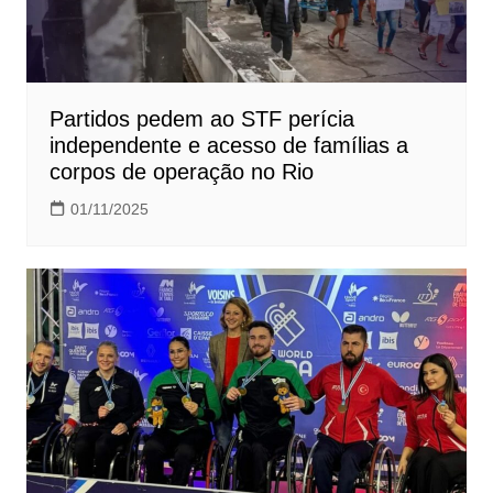
Partidos pedem ao STF perícia
independente e acesso de famílias a
corpos de operação no Rio
01/11/2025