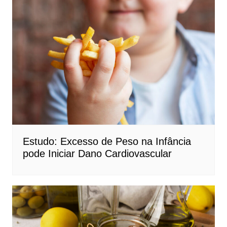
Estudo: Excesso de Peso na Infância
pode Iniciar Dano Cardiovascular