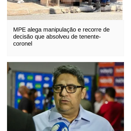
MPE alega manipulação e recorre de
decisão que absolveu de tenente-
coronel