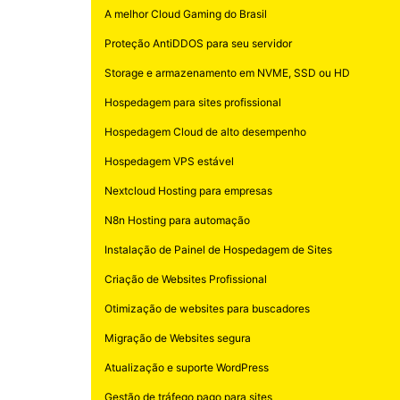
A melhor Cloud Gaming do Brasil
Proteção AntiDDOS para seu servidor
Storage e armazenamento em NVME, SSD ou HD
Hospedagem para sites profissional
Hospedagem Cloud de alto desempenho
Hospedagem VPS estável
Nextcloud Hosting para empresas
N8n Hosting para automação
Instalação de Painel de Hospedagem de Sites
Criação de Websites Profissional
Otimização de websites para buscadores
Migração de Websites segura
Atualização e suporte WordPress
Gestão de tráfego pago para sites