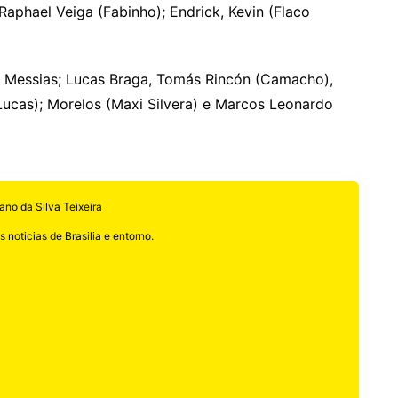
Raphael Veiga (Fabinho); Endrick, Kevin (Flaco
 Messias; Lucas Braga, Tomás Rincón (Camacho),
ucas); Morelos (Maxi Silvera) e Marcos Leonardo
ano da Silva Teixeira
 noticias de Brasilia e entorno.