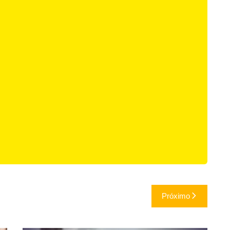
Próximo