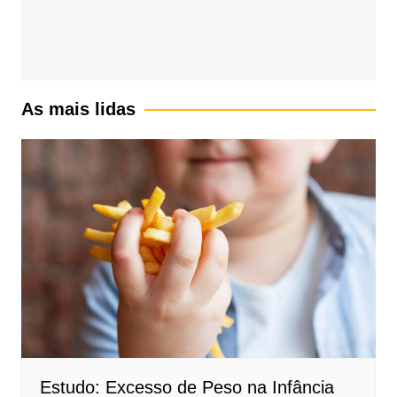
As mais lidas
Estudo: Excesso de Peso na Infância