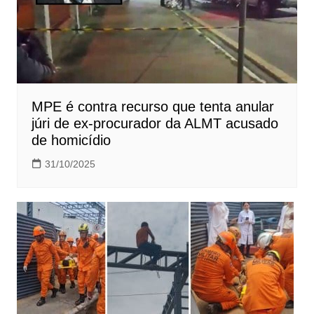
MPE é contra recurso que tenta anular
júri de ex-procurador da ALMT acusado
de homicídio
31/10/2025