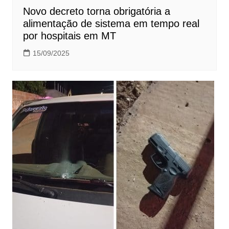
Novo decreto torna obrigatória a
alimentação de sistema em tempo real
por hospitais em MT
15/09/2025