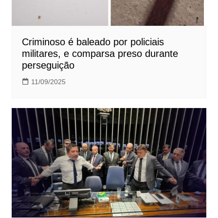
Criminoso é baleado por policiais
militares, e comparsa preso durante
perseguição
11/09/2025