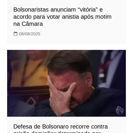
Bolsonaristas anunciam “vitória” e
acordo para votar anistia após motim
na Câmara
08/08/2025
Defesa de Bolsonaro recorre contra