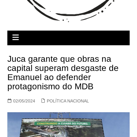
Juca garante que obras na
capital superam desgaste de
Emanuel ao defender
protagonismo do MDB
02/05/2024
POLÍTICA NACIONAL