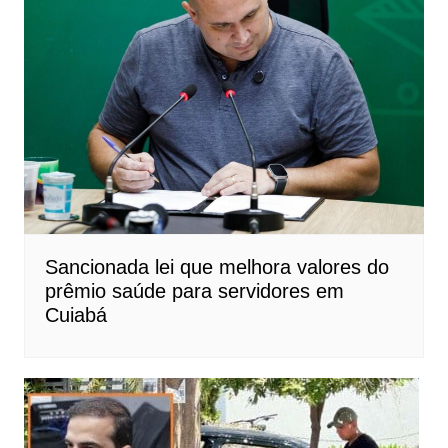
Sancionada lei que melhora valores do
prêmio saúde para servidores em
Cuiabá