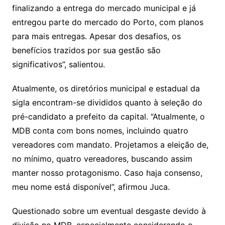
finalizando a entrega do mercado municipal e já
entregou parte do mercado do Porto, com planos
para mais entregas. Apesar dos desafios, os
benefícios trazidos por sua gestão são
significativos”, salientou.
Atualmente, os diretórios municipal e estadual da
sigla encontram-se divididos quanto à seleção do
pré-candidato a prefeito da capital. “Atualmente, o
MDB conta com bons nomes, incluindo quatro
vereadores com mandato. Projetamos a eleição de,
no mínimo, quatro vereadores, buscando assim
manter nosso protagonismo. Caso haja consenso,
meu nome está disponível”, afirmou Juca.
Questionado sobre um eventual desgaste devido à
divisão no MDB, especialmente considerando o