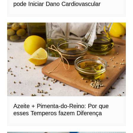
pode Iniciar Dano Cardiovascular
Azeite + Pimenta-do-Reino: Por que
esses Temperos fazem Diferença