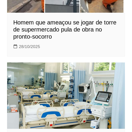
Homem que ameaçou se jogar de torre
de supermercado pula de obra no
pronto-socorro
28/10/2025