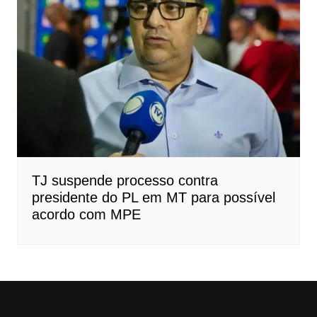
TJ suspende processo contra
presidente do PL em MT para possível
acordo com MPE