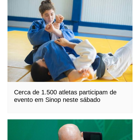
Cerca de 1.500 atletas participam de
evento em Sinop neste sábado