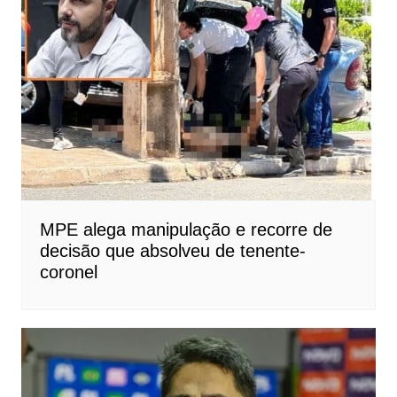
MPE alega manipulação e recorre de
decisão que absolveu de tenente-
coronel