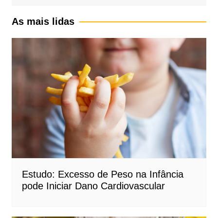
As mais lidas
Estudo: Excesso de Peso na Infância
pode Iniciar Dano Cardiovascular