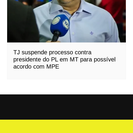
TJ suspende processo contra
presidente do PL em MT para possível
acordo com MPE