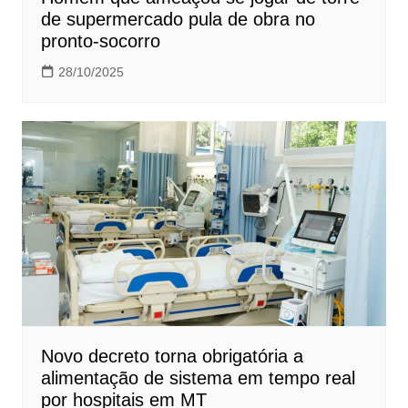
de supermercado pula de obra no
pronto-socorro
28/10/2025
Novo decreto torna obrigatória a
alimentação de sistema em tempo real
por hospitais em MT