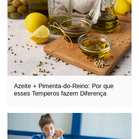
Azeite + Pimenta-do-Reino: Por que
esses Temperos fazem Diferença