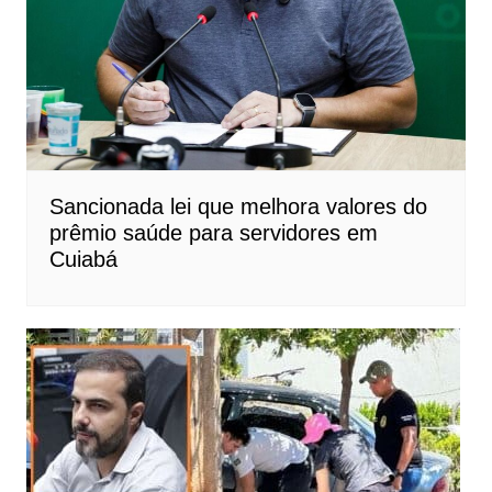
Sancionada lei que melhora valores do
prêmio saúde para servidores em
Cuiabá