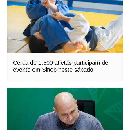
Cerca de 1.500 atletas participam de
evento em Sinop neste sábado