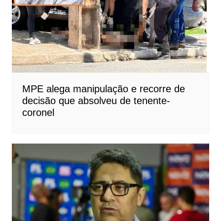
MPE alega manipulação e recorre de
decisão que absolveu de tenente-
coronel