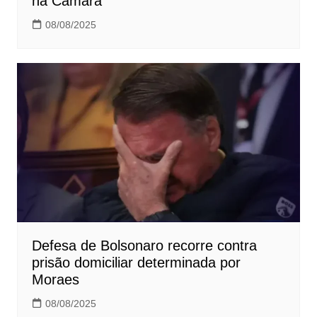
na Câmara
08/08/2025
Defesa de Bolsonaro recorre contra
prisão domiciliar determinada por
Moraes
08/08/2025