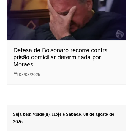
Defesa de Bolsonaro recorre contra
prisão domiciliar determinada por
Moraes
08/08/2025
Seja bem-vindo(a). Hoje é
Sábado, 08 de agosto de
2026