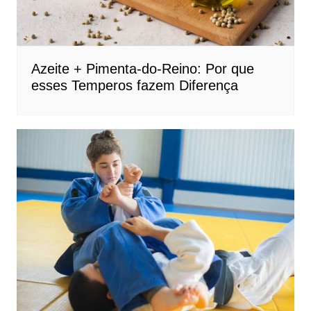
Azeite + Pimenta-do-Reino: Por que
esses Temperos fazem Diferença