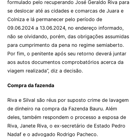
formulado pelo recuperando José Geraldo Riva para
se deslocar até as cidades e comarcas de Juara e
Colniza e lá permanecer pelo período de
09.06.2024 a 13.06.2024, no endereço informado,
não se olvidando, porém, das obrigações assumidas
para cumprimento da pena no regime semiaberto.
Por fim, o penitente após seu retorno deverá juntar
aos autos documentos comprobatórios acerca da
viagem realizada”, diz a decisão.
Compra da fazenda
Riva e Silval são réus por suposto crime de lavagem
de dinheiro na compra da Fazenda Bauru. Além
deles, também respondem o processo a esposa de
Riva, Janete Riva, o ex-secretário de Estado Pedro
Nadaf e o advogado Rodrigo Pacheco.