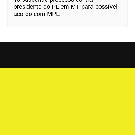
presidente do PL em MT para possível
acordo com MPE