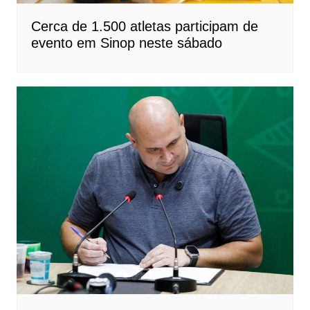
Cerca de 1.500 atletas participam de
evento em Sinop neste sábado