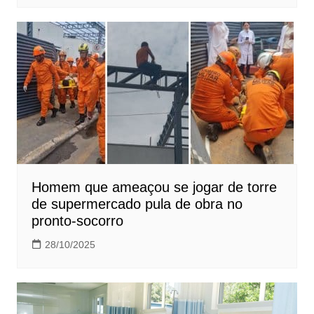
Homem que ameaçou se jogar de torre
de supermercado pula de obra no
pronto-socorro
28/10/2025