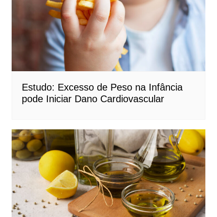
Estudo: Excesso de Peso na Infância
pode Iniciar Dano Cardiovascular