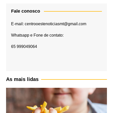
Fale conosco
E-mail: centrooestenoticiasmt@gmail.com
Whatsapp e Fone de contato:
65 999049064
As mais lidas