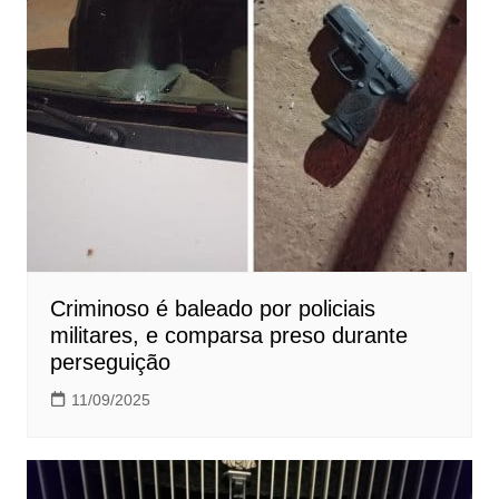
Criminoso é baleado por policiais
militares, e comparsa preso durante
perseguição
11/09/2025