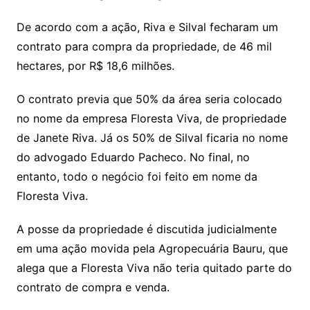
De acordo com a ação, Riva e Silval fecharam um
contrato para compra da propriedade, de 46 mil
hectares, por R$ 18,6 milhões.
O contrato previa que 50% da área seria colocado
no nome da empresa Floresta Viva, de propriedade
de Janete Riva. Já os 50% de Silval ficaria no nome
do advogado Eduardo Pacheco. No final, no
entanto, todo o negócio foi feito em nome da
Floresta Viva.
A posse da propriedade é discutida judicialmente
em uma ação movida pela Agropecuária Bauru, que
alega que a Floresta Viva não teria quitado parte do
contrato de compra e venda.