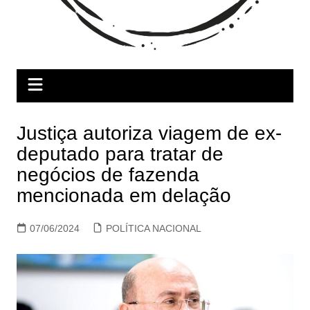
Justiça autoriza viagem de ex-
deputado para tratar de
negócios de fazenda
mencionada em delação
07/06/2024
POLÍTICA NACIONAL