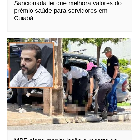
Sancionada lei que melhora valores do
prêmio saúde para servidores em
Cuiabá