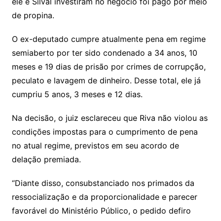
ele e Silval investiram no negócio foi pago por meio
de propina.
O ex-deputado cumpre atualmente pena em regime
semiaberto por ter sido condenado a 34 anos, 10
meses e 19 dias de prisão por crimes de corrupção,
peculato e lavagem de dinheiro. Desse total, ele já
cumpriu 5 anos, 3 meses e 12 dias.
Na decisão, o juiz esclareceu que Riva não violou as
condições impostas para o cumprimento de pena
no atual regime, previstos em seu acordo de
delação premiada.
“Diante disso, consubstanciado nos primados da
ressocialização e da proporcionalidade e parecer
favorável do Ministério Público, o pedido defiro