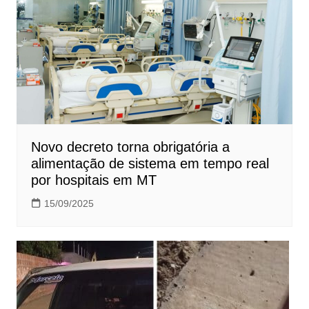
Novo decreto torna obrigatória a
alimentação de sistema em tempo real
por hospitais em MT
15/09/2025