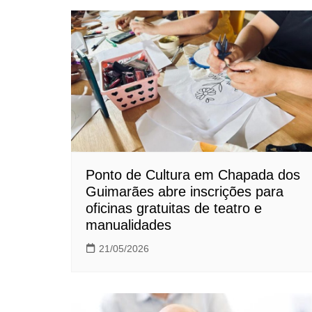
Post
Ponto de Cultura em Chapada dos
Guimarães abre inscrições para
oficinas gratuitas de teatro e
manualidades
21/05/2026