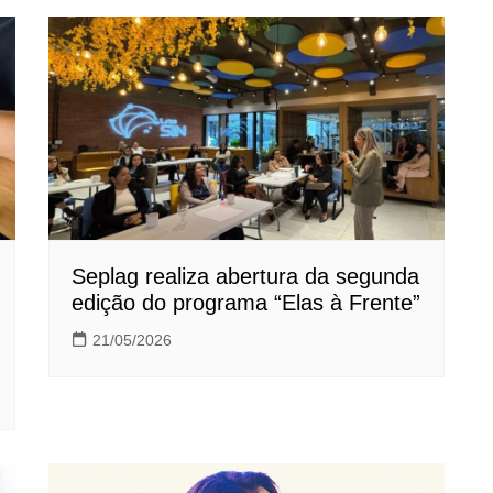
Seplag realiza abertura da segunda
edição do programa “Elas à Frente”
21/05/2026