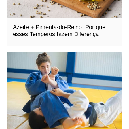
Azeite + Pimenta-do-Reino: Por que
esses Temperos fazem Diferença