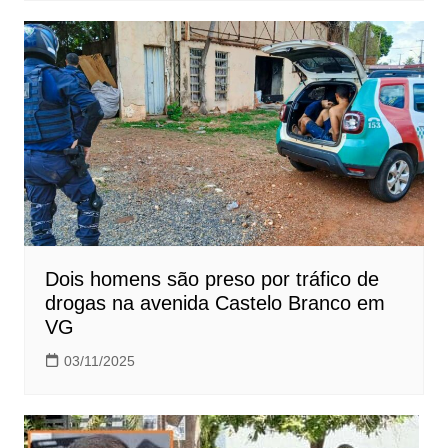
Dois homens são preso por tráfico de
drogas na avenida Castelo Branco em
VG
03/11/2025