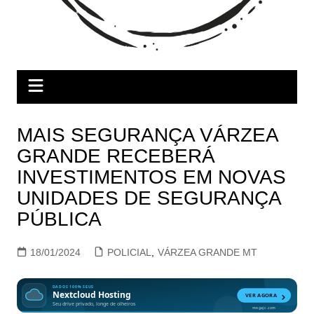
MAIS SEGURANÇA VÁRZEA
GRANDE RECEBERÁ
INVESTIMENTOS EM NOVAS
UNIDADES DE SEGURANÇA
PÚBLICA
18/01/2024
POLICIAL
,
VÁRZEA GRANDE MT