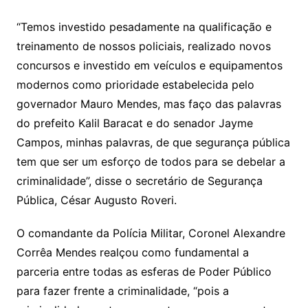
“Temos investido pesadamente na qualificação e
treinamento de nossos policiais, realizado novos
concursos e investido em veículos e equipamentos
modernos como prioridade estabelecida pelo
governador Mauro Mendes, mas faço das palavras
do prefeito Kalil Baracat e do senador Jayme
Campos, minhas palavras, de que segurança pública
tem que ser um esforço de todos para se debelar a
criminalidade”, disse o secretário de Segurança
Pública, César Augusto Roveri.
O comandante da Polícia Militar, Coronel Alexandre
Corrêa Mendes realçou como fundamental a
parceria entre todas as esferas de Poder Público
para fazer frente a criminalidade, “pois a