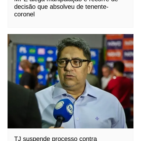
decisão que absolveu de tenente-
coronel
TJ suspende processo contra