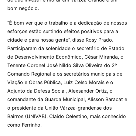
bom negócio.
“É bom ver que o trabalho e a dedicação de nossos
esforços estão surtindo efeitos positivos para a
cidade e para nossa gente”, disse Rosy Prado.
Participaram da solenidade o secretário de Estado
de Desenvolvimento Econômico, César Miranda, o
Tenente Coronel José Nildo Silva Oliveira do 2º
Comando Regional e os secretários municipais de
Viação e Obras Pública, Luiz Celso Morais e o
Adjunto da Defesa Social, Alexsander Ortiz, o
comandante da Guarda Municipal, Alisson Baracat e
o presidente da União Várzea-grandense dos
Bairros (UNIVAB), Claido Celestino, mais conhecido
como Ferrinho.