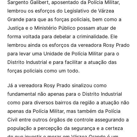
Sargento Galibert, aposentado da Polícia Militar,
lembrou os esforços do Legislativo de Várzea
Grande para que as forças policiais, bem como a
Justiça e o Ministério Público possam atuar de
forma voltada para debelar a criminalidade. Ele
lembrou ainda os esforços da vereadora Rosy Prado
para levar uma Unidade de Polícia Militar para o
Distrito Industrial e para facilitar a atuação das
forças policiais como um todo.
Já a vereadora Rosy Prado sinalizou como
fundamental não apenas para o Distrito Industrial
como para diversos bairros da região a atuação não
apenas da Polícia Militar, mas também da Polícia
Civil entre outros órgãos de controle assegurando a
população a percepção da segurança e a certeza
de que investir e morar em Várzea Grande é um