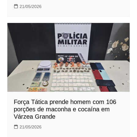
21/05/2026
Força Tática prende homem com 106
porções de maconha e cocaína em
Várzea Grande
21/05/2026