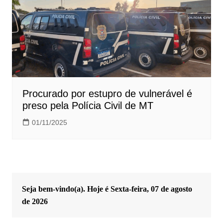
Procurado por estupro de vulnerável é
preso pela Polícia Civil de MT
01/11/2025
Seja bem-vindo(a). Hoje é
Sexta-feira, 07 de agosto
de 2026