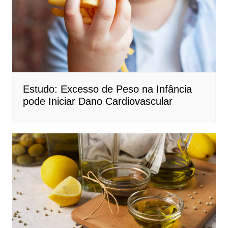
Estudo: Excesso de Peso na Infância
pode Iniciar Dano Cardiovascular