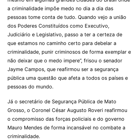
a criminalidade impõe medo no dia a dia das
pessoas tome conta de tudo. Quando vejo a união
dos Poderes Constituídos como Executivo,
Judiciário e Legislativo, passo a ter a certeza de
que estamos no caminho certo para debelar a
criminalidade, punir criminosos de forma exemplar e
não deixar que o medo impere”, frisou o senador
Jayme Campos, que reafirmou ser a segurança
pública uma questão que afeta a todos os países e
pessoas do mundo.
Já o secretário de Segurança Pública de Mato
Grosso, o Coronel César Augusto Roveri reafirmou
o compromisso das forças policiais e do governo
Mauro Mendes de forma incansável no combate a
criminalidade.