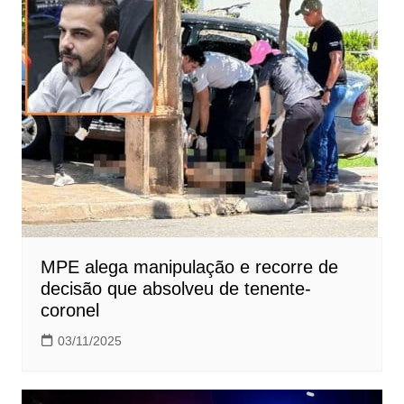
MPE alega manipulação e recorre de
decisão que absolveu de tenente-
coronel
03/11/2025