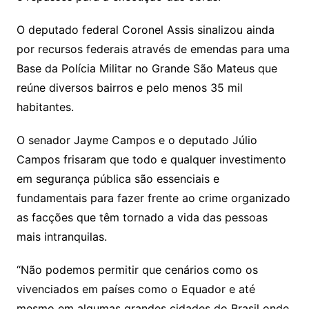
O deputado federal Coronel Assis sinalizou ainda
por recursos federais através de emendas para uma
Base da Polícia Militar no Grande São Mateus que
reúne diversos bairros e pelo menos 35 mil
habitantes.
O senador Jayme Campos e o deputado Júlio
Campos frisaram que todo e qualquer investimento
em segurança pública são essenciais e
fundamentais para fazer frente ao crime organizado
as facções que têm tornado a vida das pessoas
mais intranquilas.
“Não podemos permitir que cenários como os
vivenciados em países como o Equador e até
mesmo em algumas grandes cidades do Brasil onde