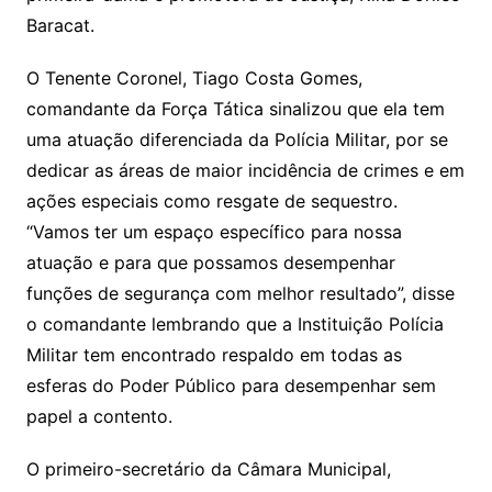
Baracat.
O Tenente Coronel, Tiago Costa Gomes,
comandante da Força Tática sinalizou que ela tem
uma atuação diferenciada da Polícia Militar, por se
dedicar as áreas de maior incidência de crimes e em
ações especiais como resgate de sequestro.
“Vamos ter um espaço específico para nossa
atuação e para que possamos desempenhar
funções de segurança com melhor resultado”, disse
o comandante lembrando que a Instituição Polícia
Militar tem encontrado respaldo em todas as
esferas do Poder Público para desempenhar sem
papel a contento.
O primeiro-secretário da Câmara Municipal,