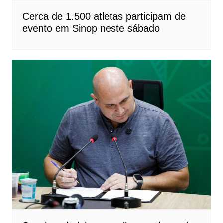
Cerca de 1.500 atletas participam de
evento em Sinop neste sábado