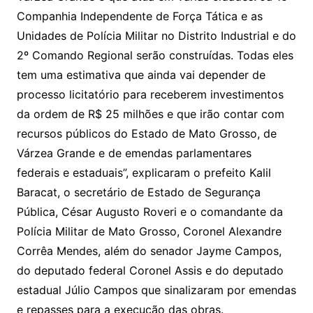
Companhia Independente de Força Tática e as
Unidades de Polícia Militar no Distrito Industrial e do
2º Comando Regional serão construídas. Todas eles
tem uma estimativa que ainda vai depender de
processo licitatório para receberem investimentos
da ordem de R$ 25 milhões e que irão contar com
recursos públicos do Estado de Mato Grosso, de
Várzea Grande e de emendas parlamentares
federais e estaduais”, explicaram o prefeito Kalil
Baracat, o secretário de Estado de Segurança
Pública, César Augusto Roveri e o comandante da
Polícia Militar de Mato Grosso, Coronel Alexandre
Corrêa Mendes, além do senador Jayme Campos,
do deputado federal Coronel Assis e do deputado
estadual Júlio Campos que sinalizaram por emendas
e repasses para a execução das obras.