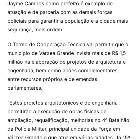
Jayme Campos como prefeito é exemplo de
atuação e de parceria com as demais forças
policiais para garantir a população e a cidade mais
segurança, mais ordem.
O Termo de Cooperação Técnica vai permitir que o
município de Várzea Grande invista mais de R$ 1,5
milhão na elaboração de projetos de arquitetura e
engenharia, bem como ações complementares,
entre recursos próprios e de emendas
parlamentares.
“Estes projetos arquitetônicos e de engenharia
permitirão a execução de obras físicas de
ampliação, requalificação, melhorias no 4º Batalhão
da Polícia Militar, principal unidade da Força em
Várzea Grande e que atua em várias cidades. Já 15ª