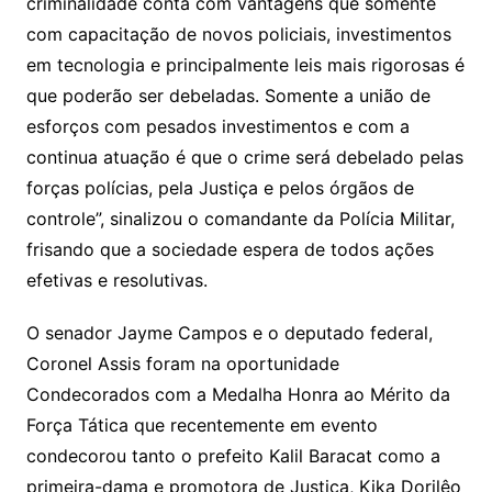
criminalidade conta com vantagens que somente
com capacitação de novos policiais, investimentos
em tecnologia e principalmente leis mais rigorosas é
que poderão ser debeladas. Somente a união de
esforços com pesados investimentos e com a
continua atuação é que o crime será debelado pelas
forças polícias, pela Justiça e pelos órgãos de
controle”, sinalizou o comandante da Polícia Militar,
frisando que a sociedade espera de todos ações
efetivas e resolutivas.
O senador Jayme Campos e o deputado federal,
Coronel Assis foram na oportunidade
Condecorados com a Medalha Honra ao Mérito da
Força Tática que recentemente em evento
condecorou tanto o prefeito Kalil Baracat como a
primeira-dama e promotora de Justiça, Kika Dorilêo