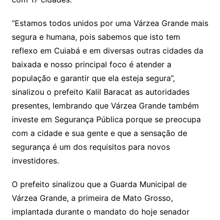
o
m
“Estamos todos unidos por uma Várzea Grande mais
segura e humana, pois sabemos que isto tem
reflexo em Cuiabá e em diversas outras cidades da
baixada e nosso principal foco é atender a
população e garantir que ela esteja segura”,
sinalizou o prefeito Kalil Baracat as autoridades
presentes, lembrando que Várzea Grande também
investe em Segurança Pública porque se preocupa
com a cidade e sua gente e que a sensação de
segurança é um dos requisitos para novos
investidores.
O prefeito sinalizou que a Guarda Municipal de
Várzea Grande, a primeira de Mato Grosso,
implantada durante o mandato do hoje senador