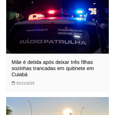
Mãe é detida após deixar três filhas
sozinhas trancadas em quitinete em
Cuiabá
02/11/2025