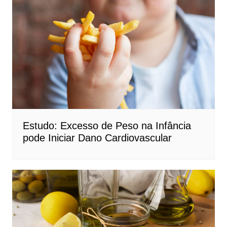
Estudo: Excesso de Peso na Infância
pode Iniciar Dano Cardiovascular