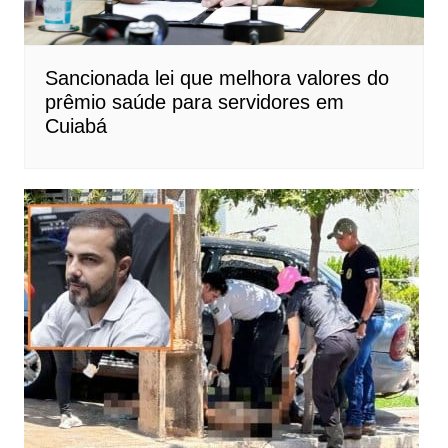
Sancionada lei que melhora valores do
prêmio saúde para servidores em
Cuiabá