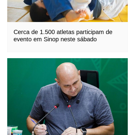
Cerca de 1.500 atletas participam de
evento em Sinop neste sábado