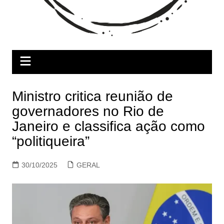
Ministro critica reunião de
governadores no Rio de
Janeiro e classifica ação como
“politiqueira”
30/10/2025
GERAL