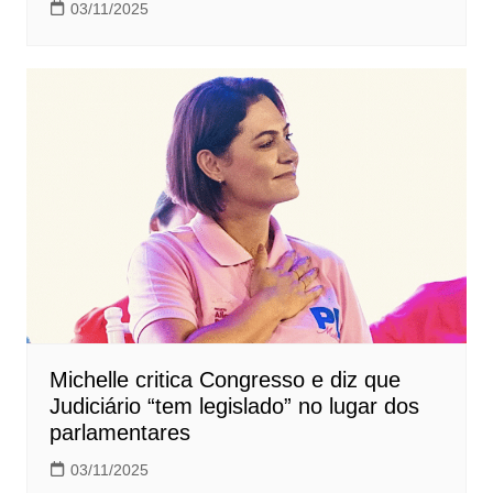
03/11/2025
Michelle critica Congresso e diz que
Judiciário “tem legislado” no lugar dos
parlamentares
03/11/2025