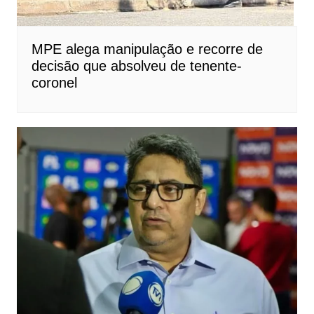
MPE alega manipulação e recorre de
decisão que absolveu de tenente-
coronel