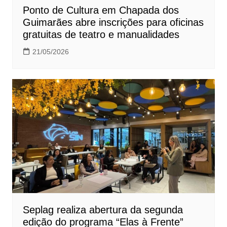
Ponto de Cultura em Chapada dos
Guimarães abre inscrições para oficinas
gratuitas de teatro e manualidades
21/05/2026
Seplag realiza abertura da segunda
edição do programa “Elas à Frente”