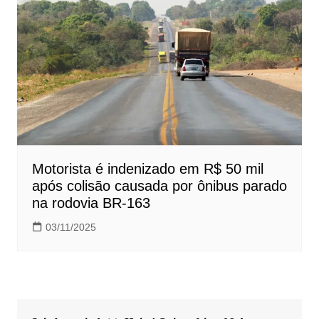
Motorista é indenizado em R$ 50 mil
após colisão causada por ônibus parado
na rodovia BR-163
03/11/2025