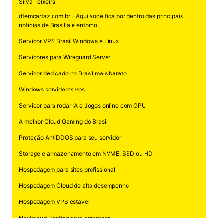
Silva Teixeira
dfemcartaz.com.br - Aqui você fica por dentro das principais
noticias de Brasilia e entorno.
Servidor VPS Brasil Windows e Linux
Servidores para Wireguard Server
Servidor dedicado no Brasil mais barato
Windows servidores vps
Servidor para rodar IA e Jogos online com GPU
A melhor Cloud Gaming do Brasil
Proteção AntiDDOS para seu servidor
Storage e armazenamento em NVME, SSD ou HD
Hospedagem para sites profissional
Hospedagem Cloud de alto desempenho
Hospedagem VPS estável
Nextcloud Hosting para empresas