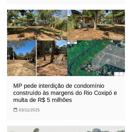
MP pede interdição de condomínio
construído às margens do Rio Coxipó e
multa de R$ 5 milhões
03/11/2025