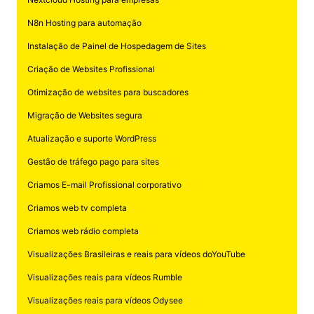
N8n Hosting para automação
Instalação de Painel de Hospedagem de Sites
Criação de Websites Profissional
Otimização de websites para buscadores
Migração de Websites segura
Atualização e suporte WordPress
Gestão de tráfego pago para sites
Criamos E-mail Profissional corporativo
Criamos web tv completa
Criamos web rádio completa
Visualizações Brasileiras e reais para vídeos doYouTube
Visualizações reais para vídeos Rumble
Visualizações reais para vídeos Odysee