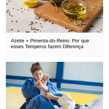
Azeite + Pimenta-do-Reino: Por que
esses Temperos fazem Diferença