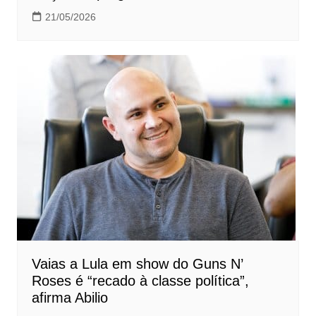
21/05/2026
Vaias a Lula em show do Guns N’
Roses é “recado à classe política”,
afirma Abilio