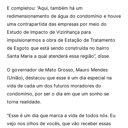
E completou: “Aqui, também há um
redimensionamento de água do condomínio e houve
uma contrapartida das empresas por meio do
Estudo de Impacto de Vizinhança para
impulsionarmos a obra de Estação de Tratamento
de Esgoto que está sendo construída no bairro
Santa Maria a qual atenderá essa região”, disse.
O governador de Mato Grosso, Mauro Mendes
(União), destacou que esse é um dia especial na
vida de cada um dos futuros moradores do
condomínio, por ser o dia em que um sonho se
torna realidade.
“Esse é um dia que marca a vida de todos nós. Eu
vejo nos olhos de vocês, que vão receber essas