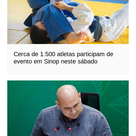
Cerca de 1.500 atletas participam de
evento em Sinop neste sábado