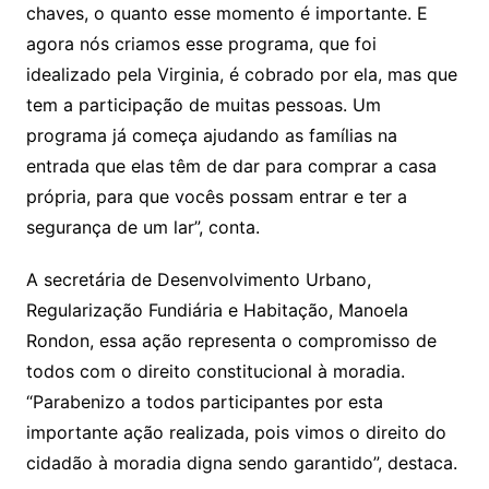
chaves, o quanto esse momento é importante. E
agora nós criamos esse programa, que foi
idealizado pela Virginia, é cobrado por ela, mas que
tem a participação de muitas pessoas. Um
programa já começa ajudando as famílias na
entrada que elas têm de dar para comprar a casa
própria, para que vocês possam entrar e ter a
segurança de um lar”, conta.
A secretária de Desenvolvimento Urbano,
Regularização Fundiária e Habitação, Manoela
Rondon, essa ação representa o compromisso de
todos com o direito constitucional à moradia.
“Parabenizo a todos participantes por esta
importante ação realizada, pois vimos o direito do
cidadão à moradia digna sendo garantido”, destaca.