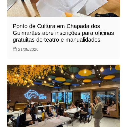
Ponto de Cultura em Chapada dos
Guimarães abre inscrições para oficinas
gratuitas de teatro e manualidades
21/05/2026