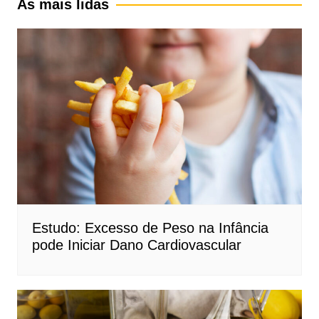
As mais lidas
Estudo: Excesso de Peso na Infância
pode Iniciar Dano Cardiovascular