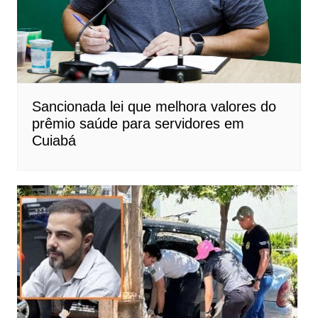
Sancionada lei que melhora valores do
prêmio saúde para servidores em
Cuiabá