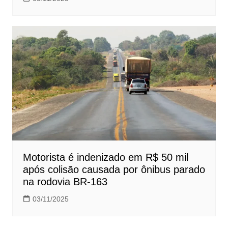
Motorista é indenizado em R$ 50 mil
após colisão causada por ônibus parado
na rodovia BR-163
03/11/2025