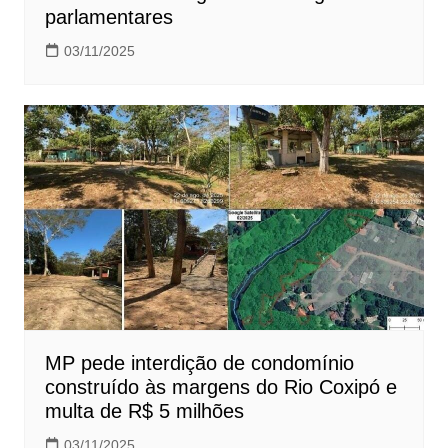
parlamentares
03/11/2025
MP pede interdição de condomínio
construído às margens do Rio Coxipó e
multa de R$ 5 milhões
03/11/2025