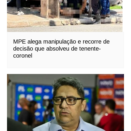
MPE alega manipulação e recorre de
decisão que absolveu de tenente-
coronel