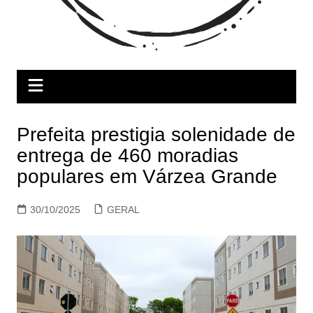
Prefeita prestigia solenidade de
entrega de 460 moradias
populares em Várzea Grande
30/10/2025
GERAL