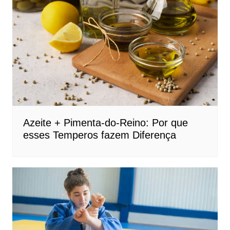
Azeite + Pimenta-do-Reino: Por que
esses Temperos fazem Diferença