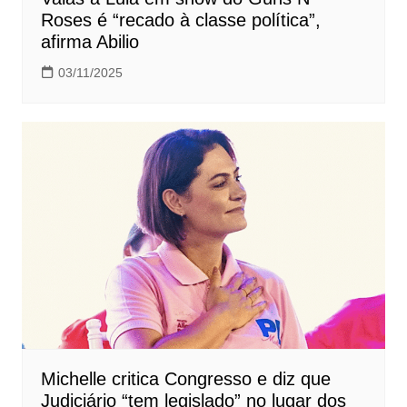
Roses é “recado à classe política”,
afirma Abilio
03/11/2025
Michelle critica Congresso e diz que
Judiciário “tem legislado” no lugar dos