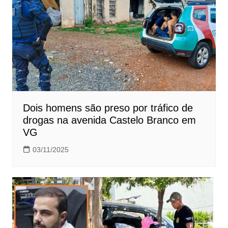
Dois homens são preso por tráfico de
drogas na avenida Castelo Branco em
VG
03/11/2025