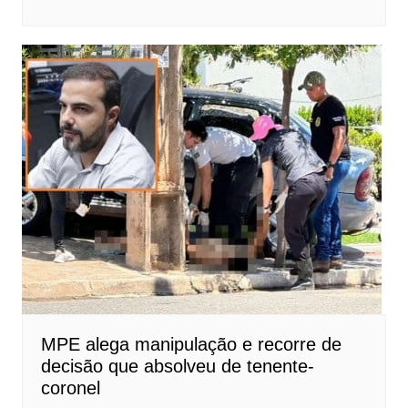
MPE alega manipulação e recorre de
decisão que absolveu de tenente-
coronel