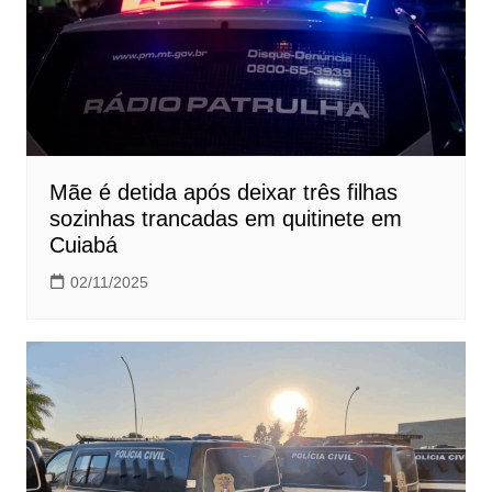
Mãe é detida após deixar três filhas
sozinhas trancadas em quitinete em
Cuiabá
02/11/2025