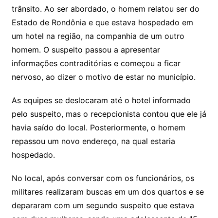
trânsito. Ao ser abordado, o homem relatou ser do
Estado de Rondônia e que estava hospedado em
um hotel na região, na companhia de um outro
homem. O suspeito passou a apresentar
informações contraditórias e começou a ficar
nervoso, ao dizer o motivo de estar no município.
As equipes se deslocaram até o hotel informado
pelo suspeito, mas o recepcionista contou que ele já
havia saído do local. Posteriormente, o homem
repassou um novo endereço, na qual estaria
hospedado.
No local, após conversar com os funcionários, os
militares realizaram buscas em um dos quartos e se
depararam com um segundo suspeito que estava