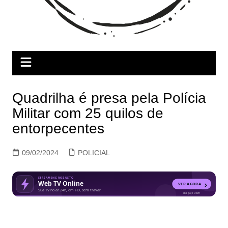
Quadrilha é presa pela Polícia
Militar com 25 quilos de
entorpecentes
09/02/2024
POLICIAL