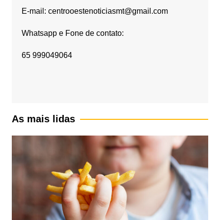
E-mail: centrooestenoticiasmt@gmail.com
Whatsapp e Fone de contato:
65 999049064
As mais lidas