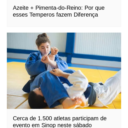
Azeite + Pimenta-do-Reino: Por que
esses Temperos fazem Diferença
Cerca de 1.500 atletas participam de
evento em Sinop neste sábado