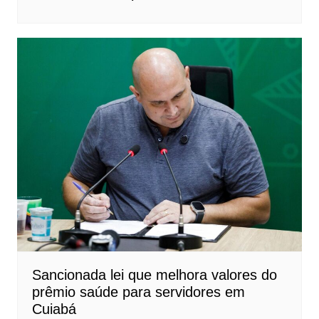
Sancionada lei que melhora valores do
prêmio saúde para servidores em
Cuiabá