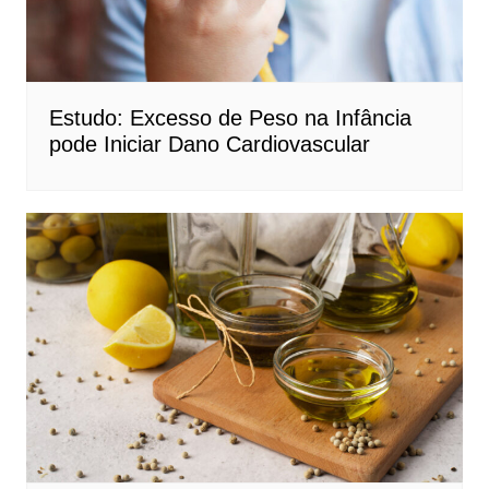
Estudo: Excesso de Peso na Infância
pode Iniciar Dano Cardiovascular