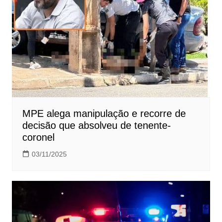
MPE alega manipulação e recorre de
decisão que absolveu de tenente-
coronel
03/11/2025