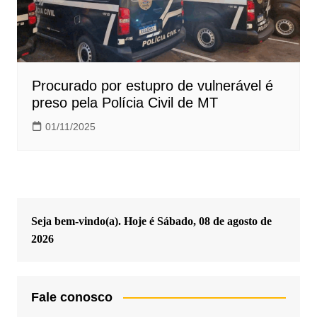
Procurado por estupro de vulnerável é
preso pela Polícia Civil de MT
01/11/2025
Seja bem-vindo(a). Hoje é
Sábado, 08 de agosto de
2026
Fale conosco