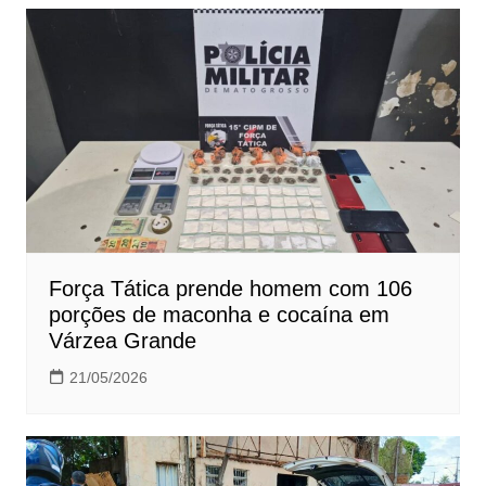
Força Tática prende homem com 106
porções de maconha e cocaína em
Várzea Grande
21/05/2026