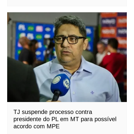
TJ suspende processo contra
presidente do PL em MT para possível
acordo com MPE