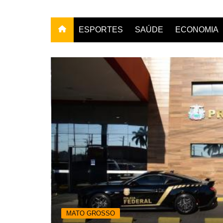
ESPORTES
SAÚDE
ECONOMIA
MATO GROSSO